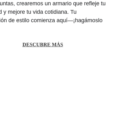
untas, crearemos un armario que refleje tu 
 y mejore tu vida cotidiana. Tu 
ión de estilo comienza aquí—¡hagámoslo 
DESCUBRE MÁS