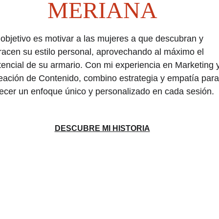
MERIANA
 objetivo es motivar a las mujeres a que descubran y 
racen su estilo personal, aprovechando al máximo el 
tencial de su armario. Con mi experiencia en Marketing y
eación de Contenido, combino estrategia y empatía para
recer un enfoque único y personalizado en cada sesión.
DESCUBRE MI HISTORIA