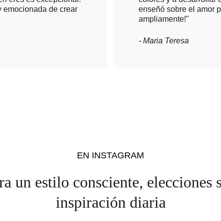
oy emocionada de crear 
enseñó sobre el amor pr
ampliamente!"
- Maria Teresa
EN INSTAGRAM
a un estilo consciente, elecciones s
inspiración diaria