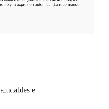
opio y la expresión auténtica. ¡La recomiendo 
aludables e 