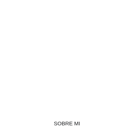
SOBRE MI