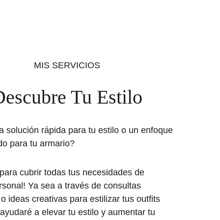
MIS SERVICIOS
escubre Tu Estilo
 solución rápida para tu estilo o un enfoque 
do para tu armario?
para cubrir todas tus necesidades de 
rsonal! Ya sea a través de consultas 
o ideas creativas para estilizar tus outfits 
 ayudaré a elevar tu estilo y aumentar tu 