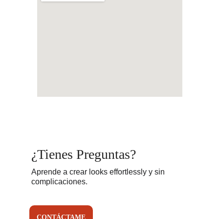
¿
Tienes Preguntas?
Aprende a crear looks effortlessly y sin 
complicaciones.
CONTÁCTAME