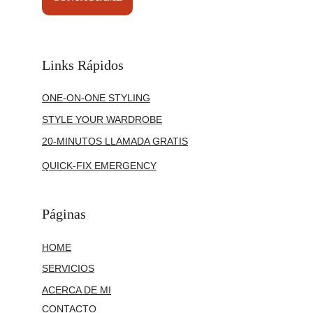
Links Rápidos
ONE-ON-ONE STYLING
STYLE YOUR WARDROBE
20-MINUTOS LLAMADA GRATIS
QUICK-FIX EMERGENCY
Páginas
HOME
SERVICIOS
ACERCA DE MI
CONTACTO