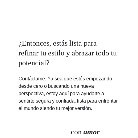
¿Entonces, estás lista para 
refinar tu estilo y abrazar todo tu 
potencial?
Contáctame. Ya sea que estés empezando 
desde cero o buscando una nueva 
perspectiva, estoy aquí para ayudarte a 
sentirte segura y confiada, lista para enfrentar 
el mundo siendo tu mejor versión.
con 
amor