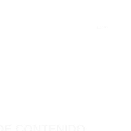
ES
DE CONTENIDO