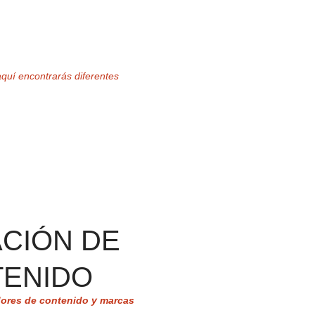
quí encontrarás diferentes 
CIÓN DE 
ENIDO
dores de contenido y marcas