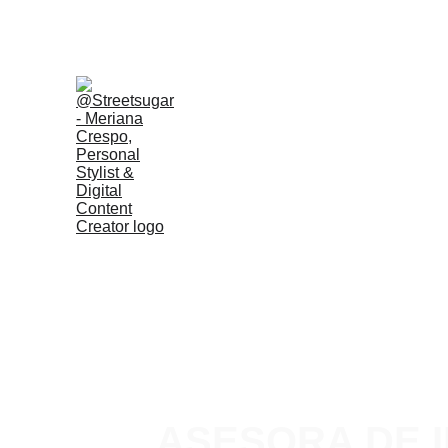
ASESORA DE 