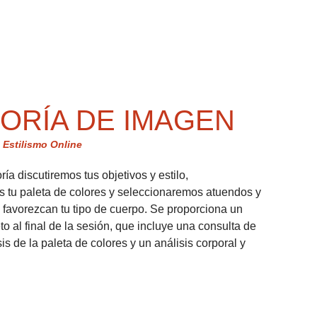
ORÍA DE IMAGEN
 Estilismo Online
ía discutiremos tus objetivos y estilo, 
 tu paleta de colores y seleccionaremos atuendos y 
 favorezcan tu tipo de cuerpo. Se proporciona un 
o al final de la sesión, que incluye una consulta de 
sis de la paleta de colores y un análisis corporal y 