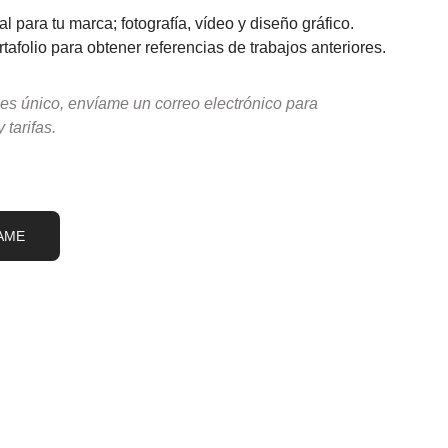
l para tu marca; fotografía, vídeo y diseño gráfico. 
tafolio para obtener referencias de trabajos anteriores.
es único, envíame un correo electrónico para 
 tarifas.
AME