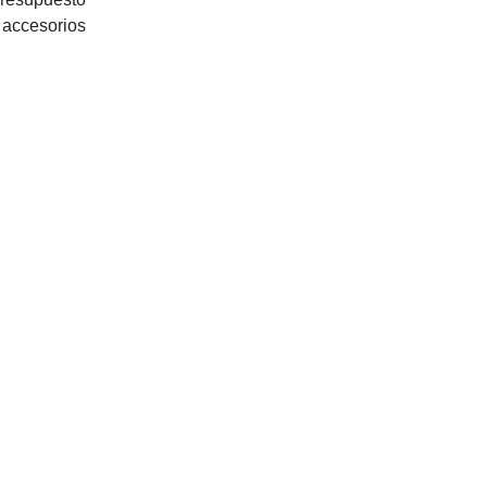
 accesorios 