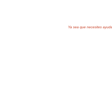
Ya sea que necesites ayuda 