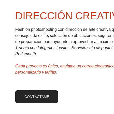
DIRECCIÓN CREATI
Fashion photoshooting con dirección de arte creativa q
consejos de estilo, selección de ubicaciones, sugerenc
de preparación para ayudarte a aprovechar al máximo t
Trabajo con fotógrafos locales. Servicio solo disponibl
Portsmouth
Cada proyecto es único, envíame un correo electrónico
personalizarlo y tarifas.
CONTÁCTAME