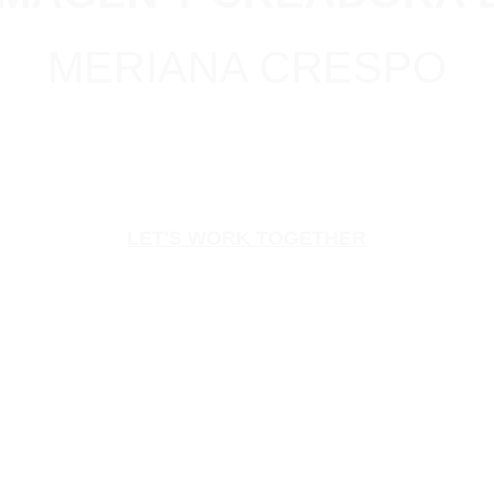
MERIANA CRESPO
LET'S WORK TOGETHER