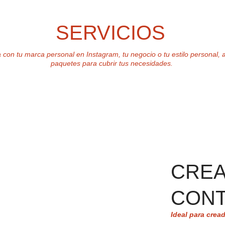
SERVICIOS
con tu marca personal en Instagram, tu negocio o tu estilo personal, a
paquetes para cubrir tus necesidades.
CREA
CONT
Ideal para crea